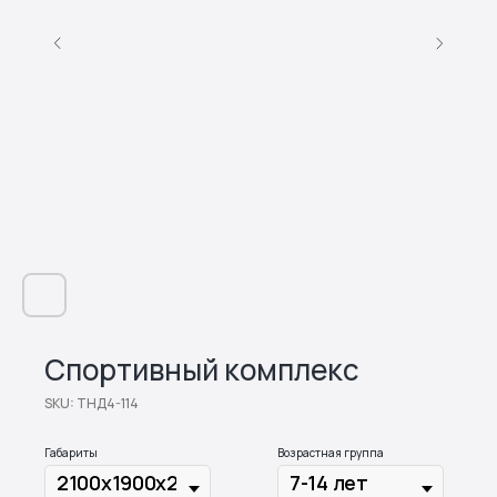
Спортивный комплекс
SKU:
ТНД4-114
Габариты
Возрастная группа