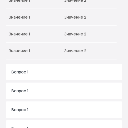
Значение 1
Значение 2
Значение 1
Значение 2
Значение 1
Значение 2
Значение 1
Значение 2
Вопрос 1
Вопрос 1
Вопрос 1
Вам может понравиться