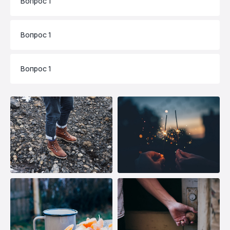
Вопрос 1
Вопрос 1
Вопрос 1