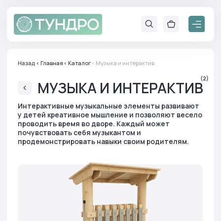
Назад
< Главная
< Каталог
< Музыка и интерактив
(2)
МУЗЫКА И ИНТЕРАКТИВ
Интерактивные музыкальные элементы развивают
у детей креативное мышление и позволяют весело
проводить время во дворе. Каждый может
почувствовать себя музыкантом и
продемонстрировать навыки своим родителям.