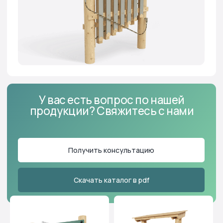
У вас есть вопрос по нашей
продукции? Свяжитесь с нами
Получить консультацию
Скачать каталог в pdf