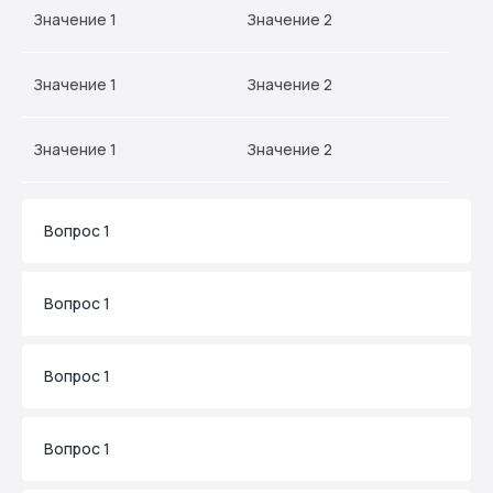
Значение 1
Значение 2
Значение 1
Значение 2
Значение 1
Значение 2
Вопрос 1
Вопрос 1
Вопрос 1
Вам может понравиться
Вопрос 1