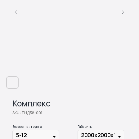
Комплекс
SKU:
ТНД38-001
Возрастная группа
Габариты