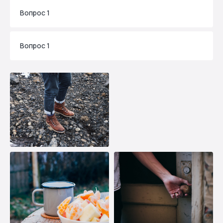
Вопрос 1
Вопрос 1