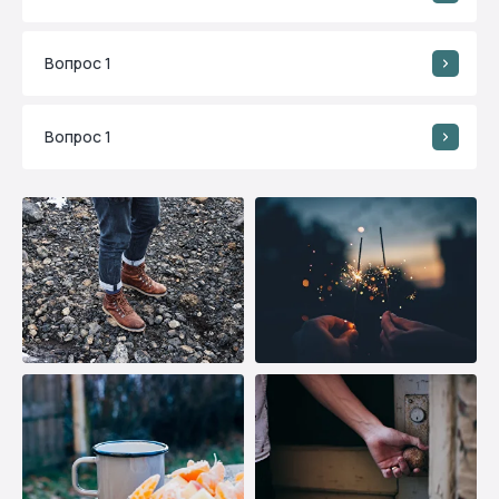
Вопрос 1
Вопрос 1