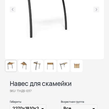
Навес для скамейки
SKU:
ТНД5-037
Габариты
Возрастная группа