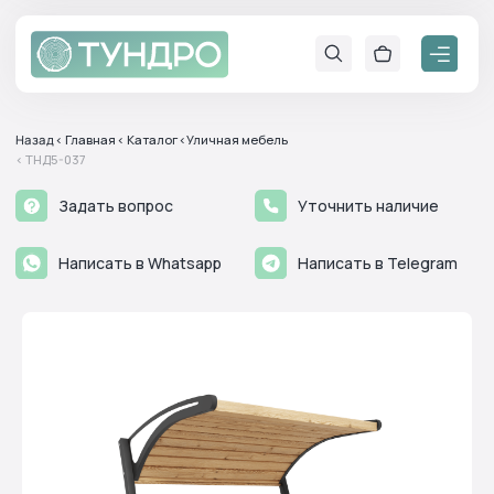
Назад
< Главная
< Каталог
<Уличная мебель
< ТНД5-037
Задать вопрос
Уточнить наличие
Написать в Whatsapp
Написать в Telegram