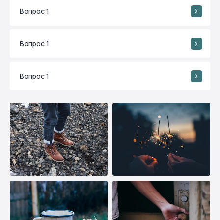
Вам может понравиться
Вопрос 1
Вопрос 1
Вопрос 1