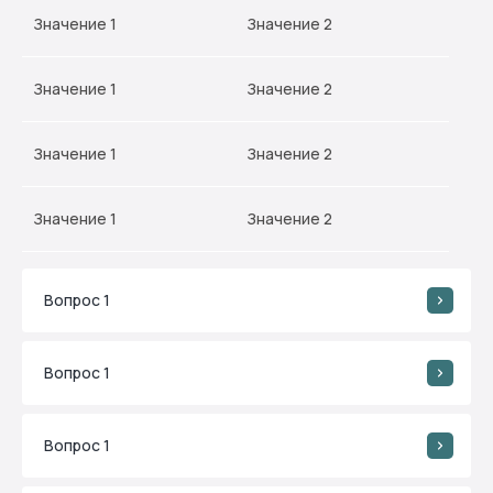
Значение 1
Значение 2
Значение 1
Значение 2
Значение 1
Значение 2
Значение 1
Значение 2
Вопрос 1
Вопрос 1
Вопрос 1