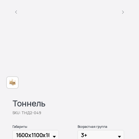
Тоннель
SKU:
ТНД2-049
Габариты
Возрастная группа