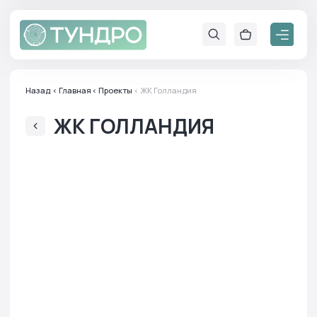
Назад
< Главная
< Проекты
< ЖК Голландия
ЖК ГОЛЛАНДИЯ
Адрес